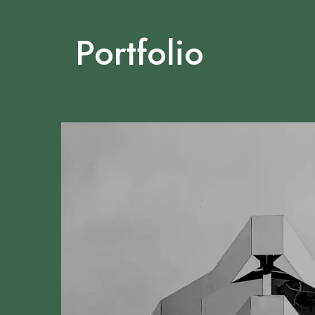
Portfolio