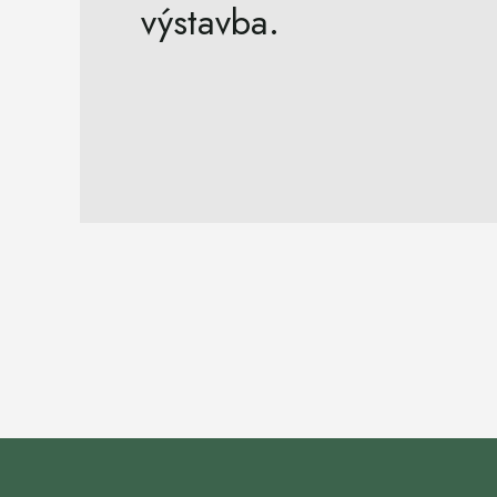
výstavba.