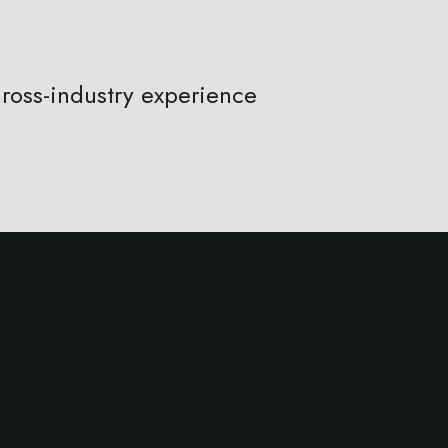
ross-industry experience