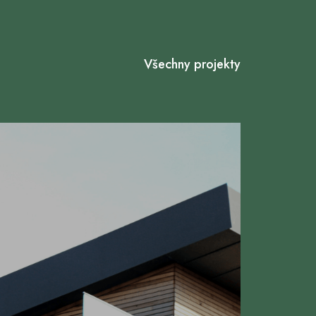
Všechny projekty