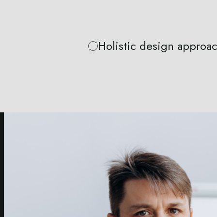
Holistic design approa