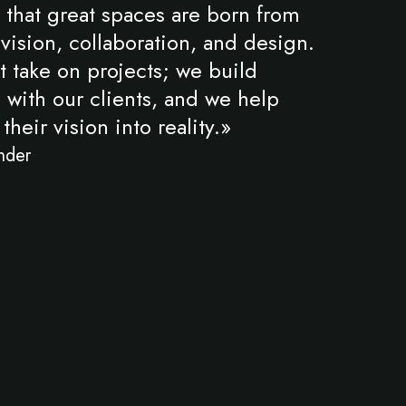
that great spaces are born from
 vision, collaboration, and design.
t take on projects; we build
s with our clients, and we help
their vision into reality.»
nder