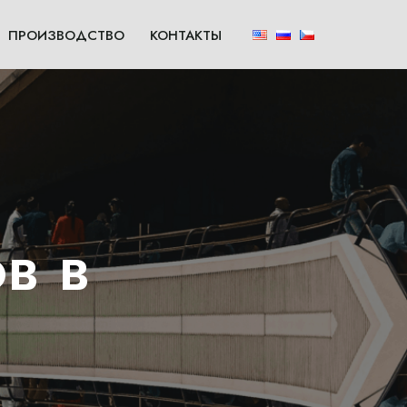
ПРОИЗВОДСТВО
КОНТАКТЫ
в в