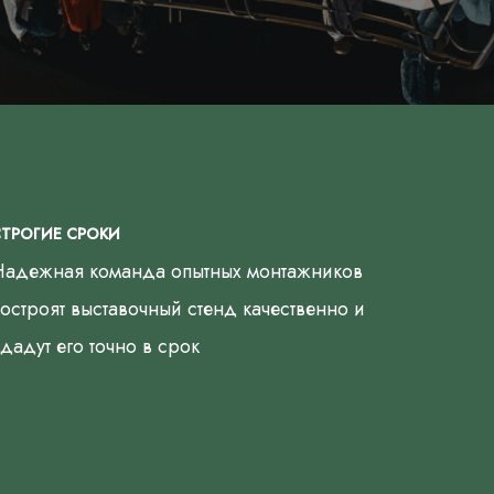
ТРОГИЕ СРОКИ
Надежная команда опытных монтажников
остроят выставочный стенд качественно и
дадут его точно в срок