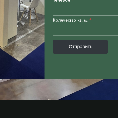
Телефон
*
Количество кв. м.
*
Отправить