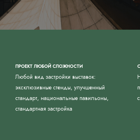
ПРОЕКТ ЛЮБОЙ СЛОЖНОСТИ
С
Любой вид застройки выставок:
эксклюзивные стенды, улучшенный
п
стандарт, национальные павильоны,
с
стандартная застройка