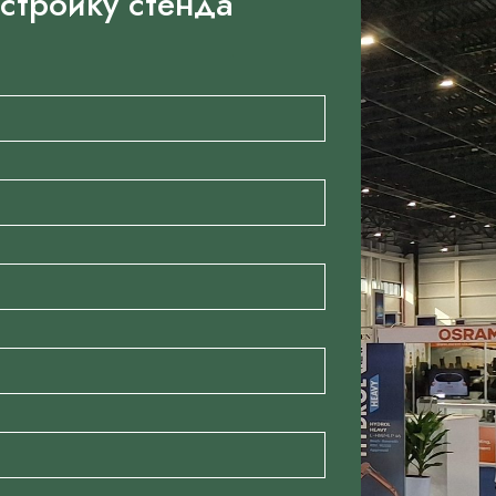
астройку стенда