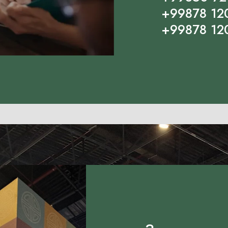
+99878 12
+99878 12