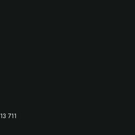
13 711