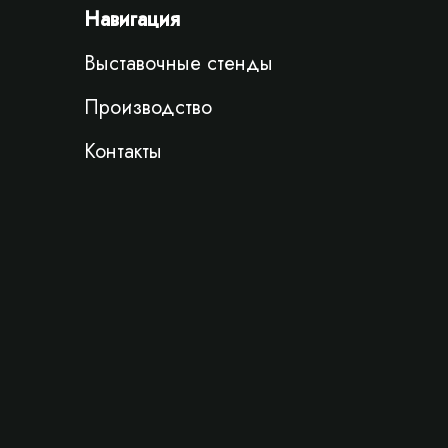
Навигация
Выставочные стенды
Производство
Контакты