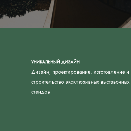
УНИКАЛЬНЫЙ ДИЗАЙН
Дизайн, проектирование, изготовление и
строительство эксклюзивных выставочных
стендов